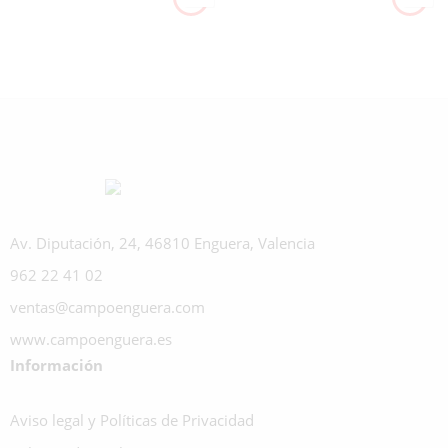
Av. Diputación, 24, 46810 Enguera, Valencia
962 22 41 02
ventas@campoenguera.com
www.campoenguera.es
Información
Aviso legal y Políticas de Privacidad