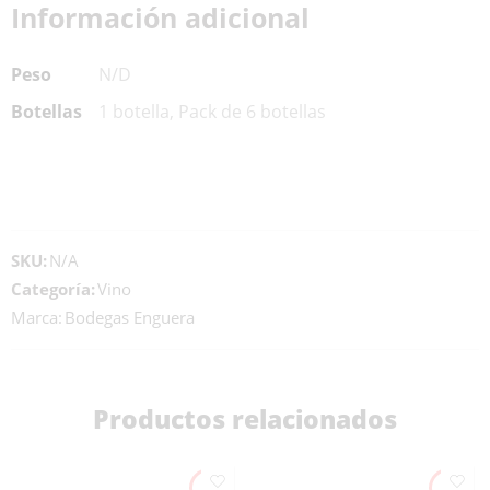
Información adicional
Peso
N/D
Botellas
1 botella, Pack de 6 botellas
SKU:
N/A
Categoría:
Vino
Marca:
Bodegas Enguera
Productos relacionados