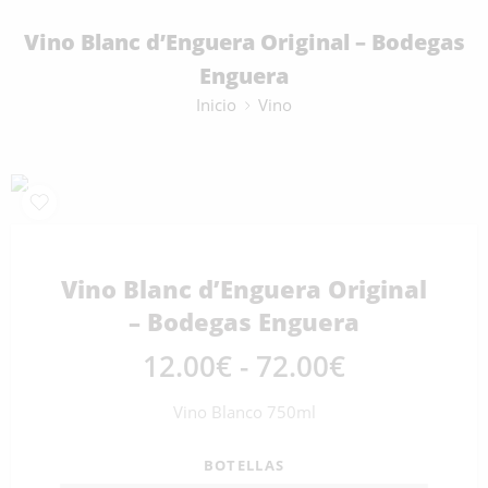
Vino Blanc d’Enguera Original – Bodegas
Enguera
Inicio
Vino
Vino Blanc d’Enguera Original
– Bodegas Enguera
12.00
€
-
72.00
€
Vino Blanco 750ml
BOTELLAS