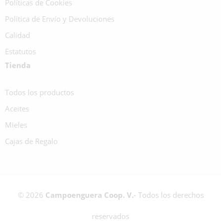
Políticas de Cookies
Política de Envío y Devoluciones
Calidad
Estatutos
Tienda
Todos los productos
Aceites
Mieles
Cajas de Regalo
© 2026
Campoenguera Coop. V.
- Todos los derechos
reservados