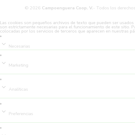
© 2026
Campoenguera Coop. V.
- Todos los derecho
Las cookies son pequeños archivos de texto que pueden ser usados po
son estrictamente necesarias para el funcionamiento de este sitio. P
colocadas por los servicios de terceros que aparecen en nuestras pá
Necesarias
Marketing
Analíticas
Preferencias