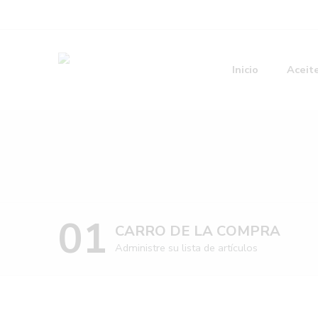
Inicio
Aceit
01
CARRO DE LA COMPRA
Administre su lista de artículos