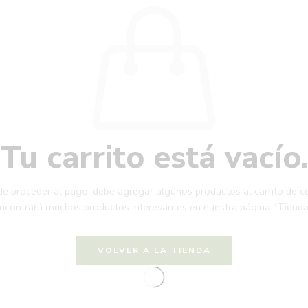
Tu carrito está vacío.
de proceder al pago, debe agregar algunos productos al carrito de c
ncontrará muchos productos interesantes en nuestra página "Tienda
VOLVER A LA TIENDA