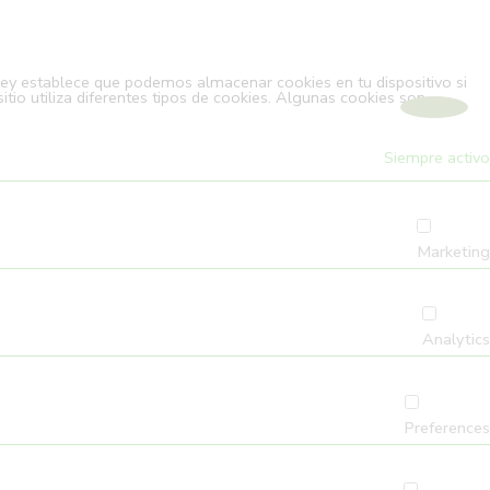
ley establece que podemos almacenar cookies en tu dispositivo si
tio utiliza diferentes tipos de cookies. Algunas cookies son
Siempre activo
Marketing
Analytics
Preferences