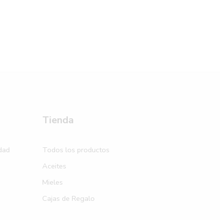
Tienda
idad
Todos los productos
Aceites
Mieles
Cajas de Regalo