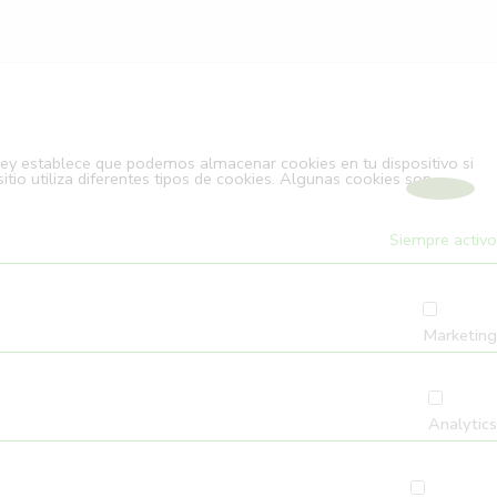
ley establece que podemos almacenar cookies en tu dispositivo si
tio utiliza diferentes tipos de cookies. Algunas cookies son
Siempre activo
Marketing
Analytics