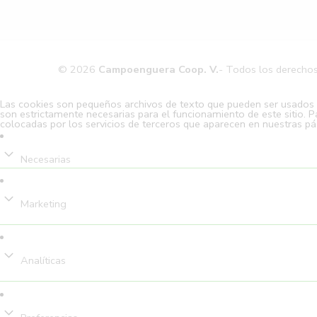
© 2026
Campoenguera Coop. V.
- Todos los derecho
Las cookies son pequeños archivos de texto que pueden ser usados po
son estrictamente necesarias para el funcionamiento de este sitio. P
colocadas por los servicios de terceros que aparecen en nuestras pá
Necesarias
Marketing
Analíticas