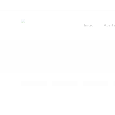
Inicio
Aceit