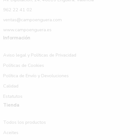
962 22 41 02
ventas@campoenguera.com
www.campoenguera.es
Información
Aviso legal y Políticas de Privacidad
Políticas de Cookies
Política de Envío y Devoluciones
Calidad
Estatutos
Tienda
Todos los productos
Aceites