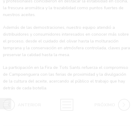
y profesionales coincidieron en destacar la estabilidad en cocina,
la frescura aromática y la trazabilidad como puntos fuertes de
nuestros aceites.
Además de las demostraciones, nuestro equipo atendió a
distribuidores y consumidores interesados en conocer más sobre
el proceso, desde el cuidado del olivar hasta la molturación
temprana y la conservación en atmósfera controlada, claves para
preservar la calidad hasta la mesa.
La participación en la Fira de Tots Sants refuerza el compromiso
de Campoenguera con las ferias de proximidad y la divulgación
de la cultura del aceite, acercando al público el trabajo que hay
detrás de cada botella.
ANTERIOR
PRÓXIMO