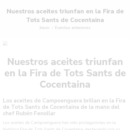
Nuestros aceites triunfan en la Fira de
Tots Sants de Cocentaina
Inicio
Eventos anteriores
Nuestros aceites triunfan
en la Fira de Tots Sants de
Cocentaina
Los aceites de Campoenguera brillan en la Fira
de Tots Sants de Cocentaina de la mano del
chef Rubén Fenollar
Los aceites de Campoenguera han sido protagonistas en la
histórica
Fira de Tots Sants de Cocentaina
, destacando por su