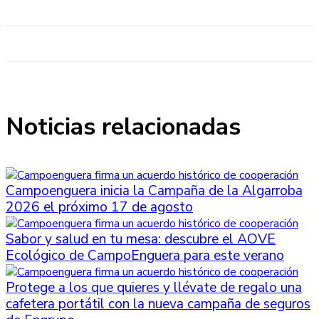
Noticias relacionadas
Campoenguera inicia la Campaña de la Algarroba
2026 el próximo 17 de agosto
Sabor y salud en tu mesa: descubre el AOVE
Ecológico de CampoEnguera para este verano
Protege a los que quieres y llévate de regalo una
cafetera portátil con la nueva campaña de seguros