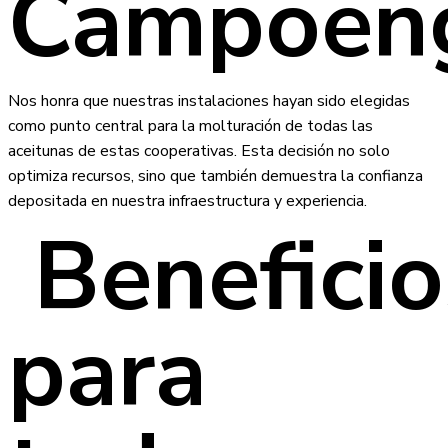
Campoen
Nos honra que nuestras instalaciones hayan sido elegidas
como punto central para la molturación de todas las
aceitunas de estas cooperativas. Esta decisión no solo
optimiza recursos, sino que también demuestra la confianza
depositada en nuestra infraestructura y experiencia.
Beneficio
para