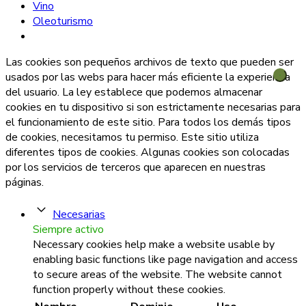
Vino
Oleoturismo
Las cookies son pequeños archivos de texto que pueden ser
usados por las webs para hacer más eficiente la experiencia
del usuario. La ley establece que podemos almacenar
cookies en tu dispositivo si son estrictamente necesarias para
el funcionamiento de este sitio. Para todos los demás tipos
de cookies, necesitamos tu permiso. Este sitio utiliza
diferentes tipos de cookies. Algunas cookies son colocadas
por los servicios de terceros que aparecen en nuestras
páginas.
Necesarias
Siempre activo
Necessary cookies help make a website usable by
enabling basic functions like page navigation and access
to secure areas of the website. The website cannot
function properly without these cookies.