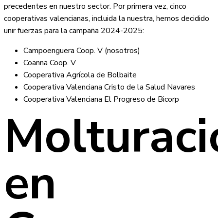
precedentes en nuestro sector. Por primera vez, cinco
cooperativas valencianas, incluida la nuestra, hemos decidido
unir fuerzas para la campaña 2024-2025:
Campoenguera Coop. V (nosotros)
Coanna Coop. V
Cooperativa Agrícola de Bolbaite
Cooperativa Valenciana Cristo de la Salud Navares
Cooperativa Valenciana El Progreso de Bicorp
Molturaci
en