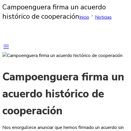
Campoenguera firma un acuerdo
histórico de cooperación
Inicio
Noticias
Campoenguera firma un
acuerdo histórico de
cooperación
Nos enorgullece anunciar que hemos firmado un acuerdo sin