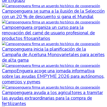
de Engrupo
Campoenguera se suma a la ilusión de la Selección
con un 20 % de descuento si gana el Mundial
Campoenguera organiza un curso para la
renovación del carné de usuario profesional de
productos fitosanitarios
Campoenguera inicia la planificación de la
Campaña de Aceituna Monovarietales para aceites
de alta gama
CampoEnguera acoge una jornada informativa
sobre las ayudas EMPYME 2026 para autónomos,
comercios y pymes
Campoenguera ayuda a los agricultores a tramitar
las ayudas extraordinarias para la compra de
fertilizantes