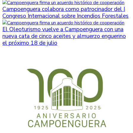
Campoenguera colabora como patrocinador del I
Congreso Internacional sobre Incendios Forestales
El Oleoturismo vuelve a Campoenguera con una
nueva cata de cinco aceites y almuerzo enguerino
el próximo 18 de julio