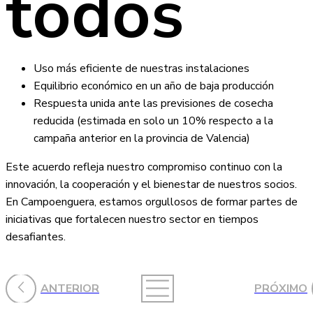
todos
Uso más eficiente de nuestras instalaciones
Equilibrio económico en un año de baja producción
Respuesta unida ante las previsiones de cosecha
reducida (estimada en solo un 10% respecto a la
campaña anterior en la provincia de Valencia)
Este acuerdo refleja nuestro compromiso continuo con la
innovación, la cooperación y el bienestar de nuestros socios.
En Campoenguera, estamos orgullosos de formar partes de
iniciativas que fortalecen nuestro sector en tiempos
desafiantes.
ANTERIOR
PRÓXIMO