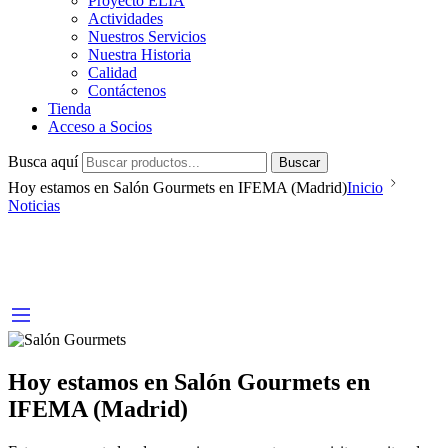
Proyecto ELIA
Actividades
Nuestros Servicios
Nuestra Historia
Calidad
Contáctenos
Tienda
Acceso a Socios
Busca aquí
Buscar
Hoy estamos en Salón Gourmets en IFEMA (Madrid)
Inicio
Noticias
Hoy estamos en Salón Gourmets en
IFEMA (Madrid)