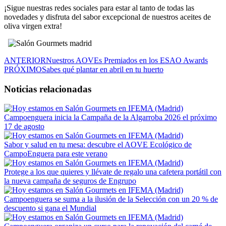
¡Sigue nuestras redes sociales para estar al tanto de todas las
novedades y disfruta del sabor excepcional de nuestros aceites de
oliva virgen extra!
ANTERIOR
Nuestros AOVEs Premiados en los ESAO Awards
PRÓXIMO
Sabes qué plantar en abril en tu huerto
Noticias relacionadas
Campoenguera inicia la Campaña de la Algarroba 2026 el próximo
17 de agosto
Sabor y salud en tu mesa: descubre el AOVE Ecológico de
CampoEnguera para este verano
Protege a los que quieres y llévate de regalo una cafetera portátil con
la nueva campaña de seguros de Engrupo
Campoenguera se suma a la ilusión de la Selección con un 20 % de
descuento si gana el Mundial