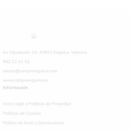
Av. Diputación, 24, 46810 Enguera, Valencia
962 22 41 02
ventas@campoenguera.com
www.campoenguera.es
Información
Aviso legal y Políticas de Privacidad
Políticas de Cookies
Política de Envío y Devoluciones