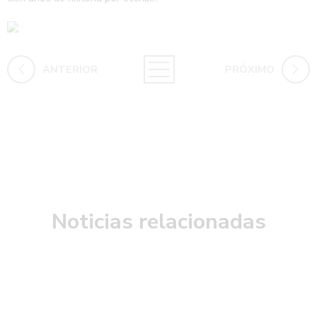
ANTERIOR
PRÓXIMO
Noticias relacionadas