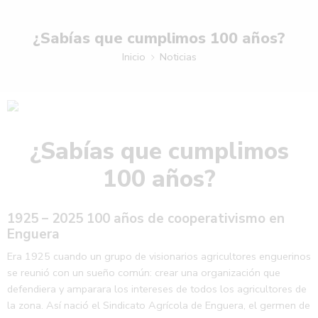
¿Sabías que cumplimos 100 años?
Inicio
Noticias
¿Sabías que cumplimos
100 años?
1925 – 2025 100 años de cooperativismo en
Enguera
Era 1925 cuando un grupo de visionarios agricultores enguerinos
se reunió con un sueño común: crear una organización que
defendiera y amparara los intereses de todos los agricultores de
la zona. Así nació el Sindicato Agrícola de Enguera, el germen de