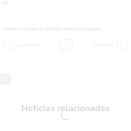
¡Visítanos y prueba la auténtica calidad de Enguera!
ANTERIOR
PRÓXIMO
Noticias relacionadas