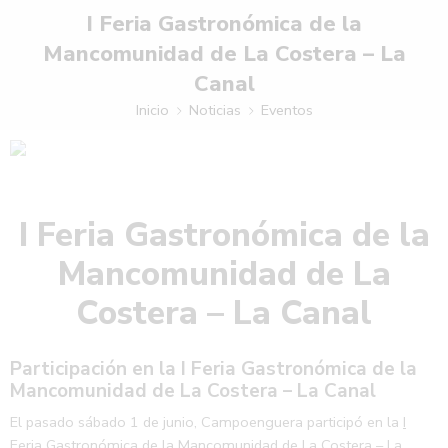
I Feria Gastronómica de la
Mancomunidad de La Costera – La
Canal
Inicio
Noticias
Eventos
I Feria Gastronómica de la
Mancomunidad de La
Costera – La Canal
Participación en la I Feria Gastronómica de la
Mancomunidad de La Costera – La Canal
El pasado sábado 1 de junio, Campoenguera participó en la
I
Feria Gastronómica de la Mancomunidad de La Costera – La