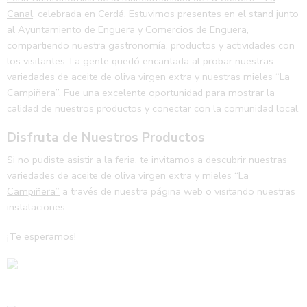
Canal
, celebrada en Cerdá. Estuvimos presentes en el stand junto
al
Ayuntamiento de Enguera
y
Comercios de Enguera
,
compartiendo nuestra gastronomía, productos y actividades con
los visitantes. La gente quedó encantada al probar nuestras
variedades de aceite de oliva virgen extra y nuestras mieles “La
Campiñera”. Fue una excelente oportunidad para mostrar la
calidad de nuestros productos y conectar con la comunidad local.
Disfruta de Nuestros Productos
Si no pudiste asistir a la feria, te invitamos a descubrir nuestras
variedades de aceite de oliva virgen extra
y
mieles “La
Campiñera”
a través de nuestra página web o visitando nuestras
instalaciones.
¡Te esperamos!