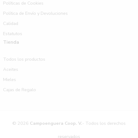
Políticas de Cookies
Política de Envío y Devoluciones
Calidad
Estatutos
Tienda
Todos los productos
Aceites
Mieles
Cajas de Regalo
© 2026
Campoenguera Coop. V.
- Todos los derechos
reservados