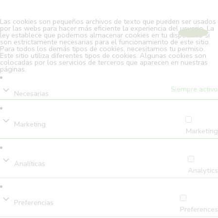
Las cookies son pequeños archivos de texto que pueden ser usados
por las webs para hacer más eficiente la experiencia del usuario. La
ley establece que podemos almacenar cookies en tu dispositivo si
son estrictamente necesarias para el funcionamiento de este sitio.
Para todos los demás tipos de cookies, necesitamos tu permiso.
Este sitio utiliza diferentes tipos de cookies. Algunas cookies son
colocadas por los servicios de terceros que aparecen en nuestras
páginas.
Siempre activo
Necesarias
Marketing
Marketing
Analíticas
Analytics
Preferencias
Preferences