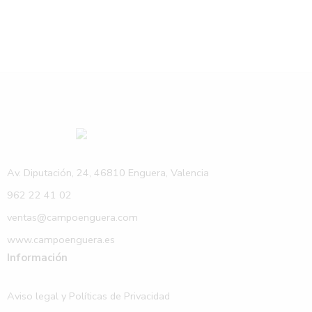
Av. Diputación, 24, 46810 Enguera, Valencia
962 22 41 02
ventas@campoenguera.com
www.campoenguera.es
Información
Aviso legal y Políticas de Privacidad