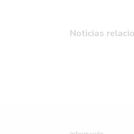
Noticias relac
Información