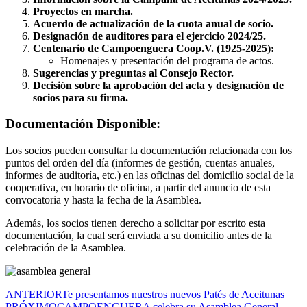
Proyectos en marcha.
Acuerdo de actualización de la cuota anual de socio.
Designación de auditores para el ejercicio 2024/25.
Centenario de Campoenguera Coop.V. (1925-2025):
Homenajes y presentación del programa de actos.
Sugerencias y preguntas al Consejo Rector.
Decisión sobre la aprobación del acta y designación de
socios para su firma.
Documentación Disponible:
Los socios pueden consultar la documentación relacionada con los
puntos del orden del día (informes de gestión, cuentas anuales,
informes de auditoría, etc.) en las oficinas del domicilio social de la
cooperativa, en horario de oficina, a partir del anuncio de esta
convocatoria y hasta la fecha de la Asamblea.
Además, los socios tienen derecho a solicitar por escrito esta
documentación, la cual será enviada a su domicilio antes de la
celebración de la Asamblea.
ANTERIOR
Te presentamos nuestros nuevos Patés de Aceitunas
PRÓXIMO
CAMPOENGUERA celebra su Asamblea General