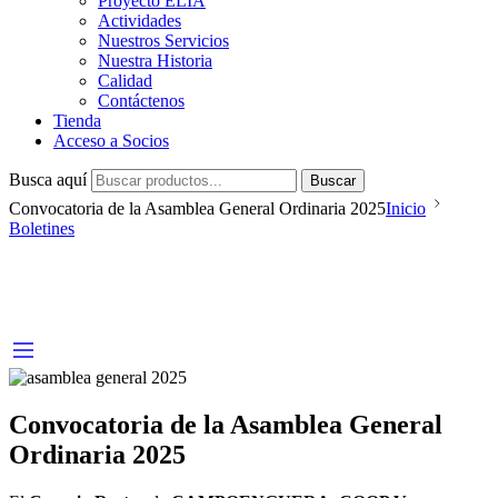
Proyecto ELIA
Actividades
Nuestros Servicios
Nuestra Historia
Calidad
Contáctenos
Tienda
Acceso a Socios
Busca aquí
Buscar
Convocatoria de la Asamblea General Ordinaria 2025
Inicio
Boletines
Convocatoria de la Asamblea General
Ordinaria 2025