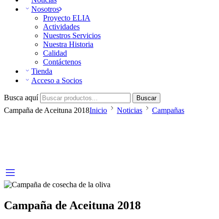
Nosotros
Proyecto ELIA
Actividades
Nuestros Servicios
Nuestra Historia
Calidad
Contáctenos
Tienda
Acceso a Socios
Busca aquí
Buscar
Campaña de Aceituna 2018
Inicio
Noticias
Campañas
Campaña de Aceituna 2018