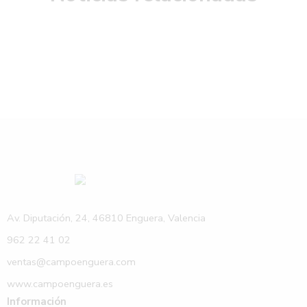
Av. Diputación, 24, 46810 Enguera, Valencia
962 22 41 02
ventas@campoenguera.com
www.campoenguera.es
Información