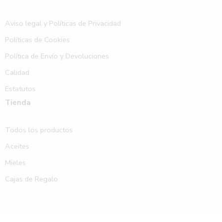
Aviso legal y Políticas de Privacidad
Políticas de Cookies
Política de Envío y Devoluciones
Calidad
Estatutos
Tienda
Todos los productos
Aceites
Mieles
Cajas de Regalo