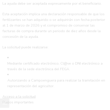
La ayuda debe ser aceptada expresamente por el beneficiario.
Esta aceptación implica una declaración responsable de que los
fertilizantes se han adquirido o se adquirirán con fecha posterior
al 1 de marzo de 2026 y el compromiso de conservar las
facturas de compra durante un periodo de diez años desde la
concesión de la ayuda.
La solicitud puede realizarse:
Mediante certificado electrónico, Cl@ve o DNI electrónico a
través de la sede electrónica del FEGA.
Autorizando a Campoenguera para realizar la tramitación en
representación del agricultor.
Acceso a la solicitud
Plazos importantes