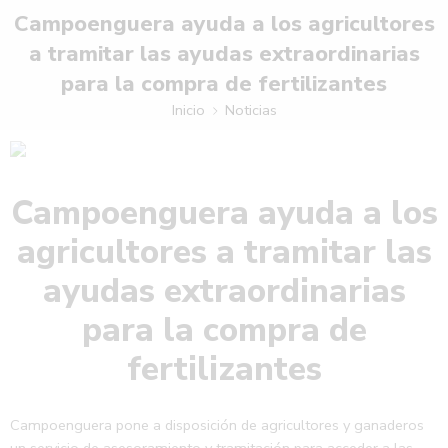
Campoenguera ayuda a los agricultores
a tramitar las ayudas extraordinarias
para la compra de fertilizantes
Inicio
Noticias
Campoenguera ayuda a los
agricultores a tramitar las
ayudas extraordinarias
para la compra de
fertilizantes
Campoenguera pone a disposición de agricultores y ganaderos
un servicio de asesoramiento y tramitación para acceder a las