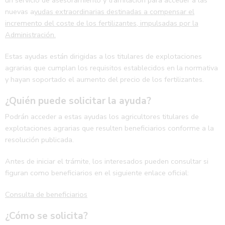
nuevas a
yudas extraordinarias destinadas a compensar el
incremento del coste de los fertilizantes, impulsadas por la
Administración.
Estas ayudas están dirigidas a los titulares de explotaciones
agrarias que cumplan los requisitos establecidos en la normativa
y hayan soportado el aumento del precio de los fertilizantes.
¿Quién puede solicitar la ayuda?
Podrán acceder a estas ayudas los agricultores titulares de
explotaciones agrarias que resulten beneficiarios conforme a la
resolución publicada.
Antes de iniciar el trámite, los interesados pueden consultar si
figuran como beneficiarios en el siguiente enlace oficial:
Consulta de beneficiarios
¿Cómo se solicita?