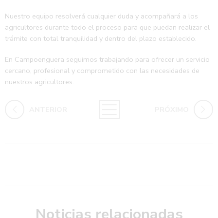
Nuestro equipo resolverá cualquier duda y acompañará a los
agricultores durante todo el proceso para que puedan realizar el
trámite con total tranquilidad y dentro del plazo establecido.
En Campoenguera seguimos trabajando para ofrecer un servicio
cercano, profesional y comprometido con las necesidades de
nuestros agricultores.
ANTERIOR
PRÓXIMO
Noticias relacionadas