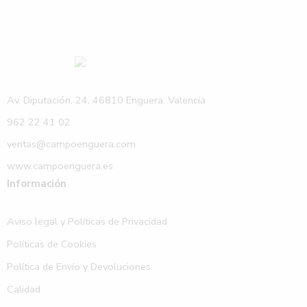
Av. Diputación, 24, 46810 Enguera, Valencia
962 22 41 02
ventas@campoenguera.com
www.campoenguera.es
Información
Aviso legal y Políticas de Privacidad
Políticas de Cookies
Política de Envío y Devoluciones
Calidad