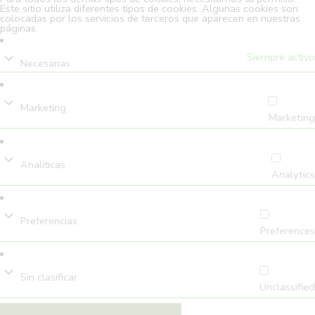
Este sitio utiliza diferentes tipos de cookies. Algunas cookies son
colocadas por los servicios de terceros que aparecen en nuestras
páginas.
Siempre activo
Necesarias
Marketing
Marketing
Analíticas
Analytics
Preferencias
Preferences
Sin clasificar
Unclassified