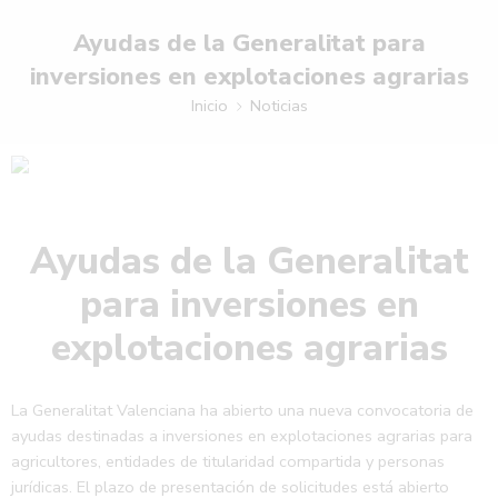
Ayudas de la Generalitat para
inversiones en explotaciones agrarias
Inicio
Noticias
Ayudas de la Generalitat
para inversiones en
explotaciones agrarias
La Generalitat Valenciana ha abierto una nueva convocatoria de
ayudas destinadas a inversiones en explotaciones agrarias para
agricultores, entidades de titularidad compartida y personas
jurídicas. El plazo de presentación de solicitudes está abierto