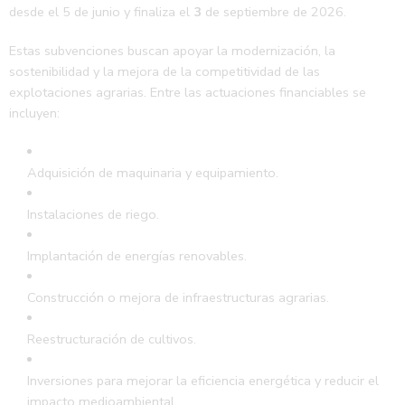
desde el 5 de junio y finaliza el
3
de septiembre de 2026.
Estas subvenciones buscan apoyar la modernización, la
sostenibilidad y la mejora de la competitividad de las
explotaciones agrarias. Entre las actuaciones financiables se
incluyen:
Adquisición de maquinaria y equipamiento.
Instalaciones de riego.
Implantación de energías renovables.
Construcción o mejora de infraestructuras agrarias.
Reestructuración de cultivos.
Inversiones para mejorar la eficiencia energética y reducir el
impacto medioambiental.