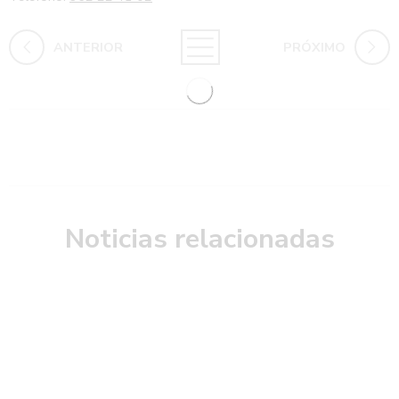
ANTERIOR
PRÓXIMO
Noticias relacionadas