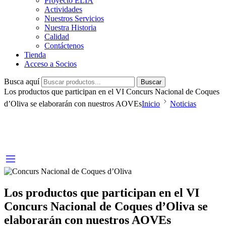
Proyecto ELIA
Actividades
Nuestros Servicios
Nuestra Historia
Calidad
Contáctenos
Tienda
Acceso a Socios
Busca aquí
Buscar
Los productos que participan en el VI Concurs Nacional de Coques
d’Oliva se elaborarán con nuestros AOVEs
Inicio
Noticias
Los productos que participan en el VI
Concurs Nacional de Coques d’Oliva se
elaborarán con nuestros AOVEs