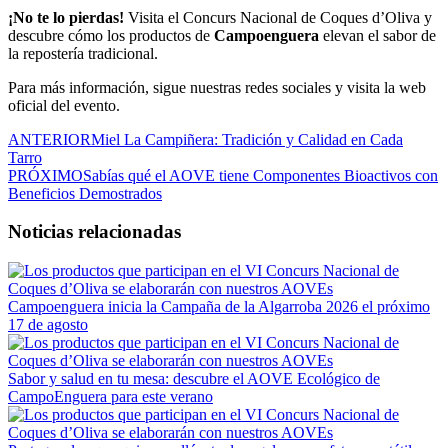
¡No te lo pierdas!
Visita el Concurs Nacional de Coques d’Oliva y
descubre cómo los productos de
Campoenguera
elevan el sabor de
la repostería tradicional.
Para más información, sigue nuestras redes sociales y visita la web
oficial del evento.
ANTERIOR
Miel La Campiñera: Tradición y Calidad en Cada
Tarro
PRÓXIMO
Sabías qué el AOVE tiene Componentes Bioactivos con
Beneficios Demostrados
Noticias relacionadas
Campoenguera inicia la Campaña de la Algarroba 2026 el próximo
17 de agosto
Sabor y salud en tu mesa: descubre el AOVE Ecológico de
CampoEnguera para este verano