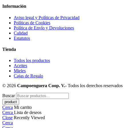
Información
Aviso legal y Políticas de Privacidad
Políticas de Cookies
Política de Envío y Devoluciones
Calidad
Estatutos
Tienda
Todos los productos
Aceites
Mieles
Cajas de Regalo
© 2026
Campoenguera Coop. V.
- Todos los derechos reservados
Buscar
Cerca
Mi carrito
Cerca
Lista de deseos
Close
Recently Viewed
Cerca
Cerca