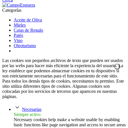
Categorías
Aceite de Oliva
Mieles
Cajas de Regalo
Patés
Vino
Oleoturismo
Las cookies son pequeños archivos de texto que pueden ser usados
por las webs para hacer más eficiente la experiencia del usuario. La
ley establece que podemos almacenar cookies en tu dispositivo si
son estrictamente necesarias para el funcionamiento de este sitio.
Para todos los demás tipos de cookies, necesitamos tu permiso. Este
sitio utiliza diferentes tipos de cookies. Algunas cookies son
colocadas por los servicios de terceros que aparecen en nuestras
páginas.
Necesarias
Siempre activo
Necessary cookies help make a website usable by enabling
basic functions like page navigation and access to secure areas