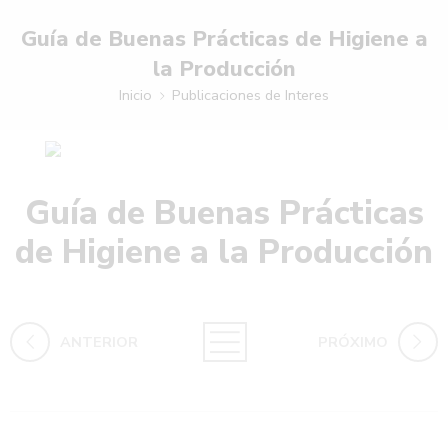
Guía de Buenas Prácticas de Higiene a
la Producción
Inicio
Publicaciones de Interes
Guía de Buenas Prácticas
de Higiene a la Producción
ANTERIOR
PRÓXIMO