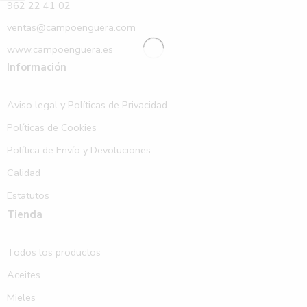
962 22 41 02
ventas@campoenguera.com
www.campoenguera.es
Información
Aviso legal y Políticas de Privacidad
Políticas de Cookies
Política de Envío y Devoluciones
Calidad
Estatutos
Tienda
Todos los productos
Aceites
Mieles