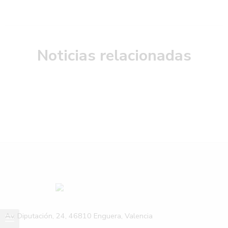
Noticias relacionadas
Av. Diputación, 24, 46810 Enguera, Valencia