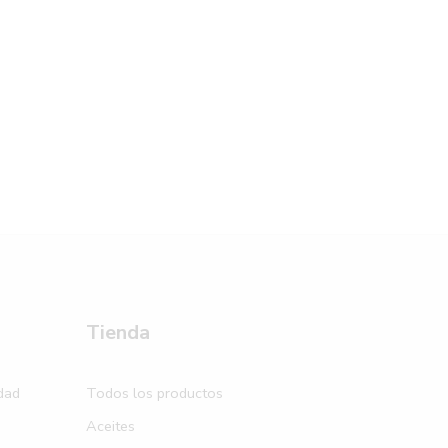
Tienda
idad
Todos los productos
Aceites