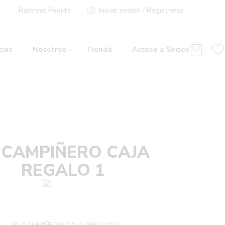
€
Rastrear Pedido
Iniciar sesión / Registrarse
cias
Nosotros
Tienda
Acceso a Socios
 CAMPIÑERO CAJA
REGALO 1