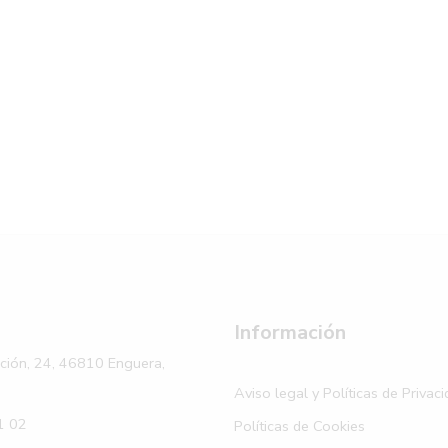
Información
ación, 24, 46810 Enguera,
Aviso legal y Políticas de Privac
1 02
Políticas de Cookies