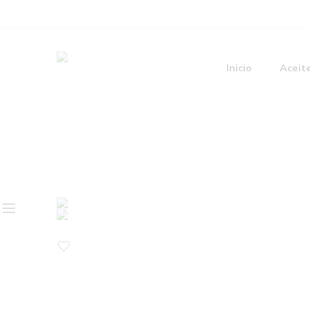
Inicio
Aceit