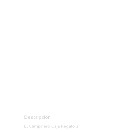
Descripción
El Campiñero Caja Regalo 1