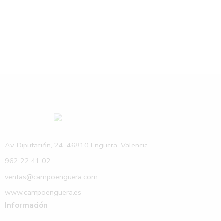
Av. Diputación, 24, 46810 Enguera, Valencia
962 22 41 02
ventas@campoenguera.com
www.campoenguera.es
Información