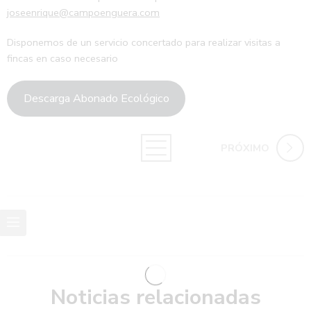
joseenrique@campoenguera.com
Disponemos de un servicio concertado para realizar visitas a
fincas en caso necesario
Descarga Abonado Ecológico
PRÓXIMO
Noticias relacionadas