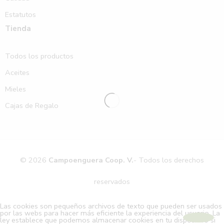
Estatutos
Tienda
Todos los productos
Aceites
Mieles
Cajas de Regalo
© 2026
Campoenguera Coop. V.
- Todos los derechos
reservados
Las cookies son pequeños archivos de texto que pueden ser usados
por las webs para hacer más eficiente la experiencia del usuario. La
ley establece que podemos almacenar cookies en tu dispositivo si