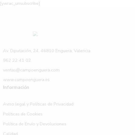
[ywrac_unsubscribe]
Av. Diputación, 24, 46810 Enguera, Valencia
962 22 41 02
ventas@campoenguera.com
www.campoenguera.es
Información
Aviso legal y Políticas de Privacidad
Políticas de Cookies
Política de Envío y Devoluciones
Calidad