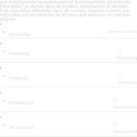
son estrictamente necesarias para el funcionamiento de este sitio.
Para todos los demás tipos de cookies, necesitamos tu permiso.
Este sitio utiliza diferentes tipos de cookies. Algunas cookies son
colocadas por los servicios de terceros que aparecen en nuestras
páginas.
Siempre activo
Necesarias
Marketing
Marketing
Analíticas
Analytics
Preferencias
Preferences
Sin clasificar
Unclassified